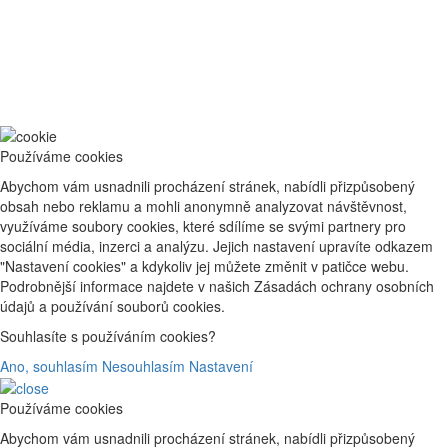
Používáme cookies
Abychom vám usnadnili procházení stránek, nabídli přizpůsobený
obsah nebo reklamu a mohli anonymně analyzovat návštěvnost,
využíváme soubory cookies, které sdílíme se svými partnery pro
sociální média, inzerci a analýzu. Jejich nastavení upravíte odkazem
"Nastavení cookies" a kdykoliv jej můžete změnit v patičce webu.
Podrobnější informace najdete v našich Zásadách ochrany osobních
údajů a používání souborů cookies.
Souhlasíte s používáním cookies?
Ano, souhlasím
Nesouhlasím
Nastavení
Používáme cookies
Abychom vám usnadnili procházení stránek, nabídli přizpůsobený