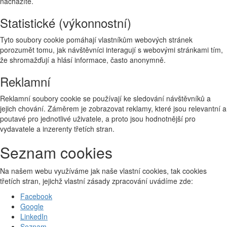
nacházíte.
Statistické (výkonnostní)
Tyto soubory cookie pomáhají vlastníkům webových stránek
porozumět tomu, jak návštěvníci interagují s webovými stránkami tím,
že shromažďují a hlásí informace, často anonymně.
Reklamní
Reklamní soubory cookie se používají ke sledování návštěvníků a
jejich chování. Záměrem je zobrazovat reklamy, které jsou relevantní a
poutavé pro jednotlivé uživatele, a proto jsou hodnotnější pro
vydavatele a inzerenty třetích stran.
Seznam cookies
Na našem webu využíváme jak naše vlastní cookies, tak cookies
třetích stran, jejichž vlastní zásady zpracování uvádíme zde:
Facebook
Google
LinkedIn
Seznam