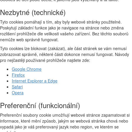
Nezbytné (technické)
Tyto cookies pomáhají s tím, aby byly webové stránky použitelné.
Poskytují základní funkce jako je navigace na stránce nebo změna
rozlišení prohlížeče dle velikosti vašeho zařízení. Bez těchto souborů
nemůže web správně fungovat.
Tyto cookies lze blokovat (zakázat), ale část stránek se vám nemusí
zobrazovat správně, některé části dokonce nemusí fungovat. Návody
pro nejčastěji používané prohlížeče najdete zde:
Google Chrome
Firefox
Internet Explorer a Edge
Safari
Opera
Preferenční (funkcionální)
Preferenční soubory cookie umožňují webové stránce zapamatovat si
informace, které mění způsob, jakým se webová stránka chová nebo
vypadá jako je váš preferovaný jazyk nebo region, ve kterém se