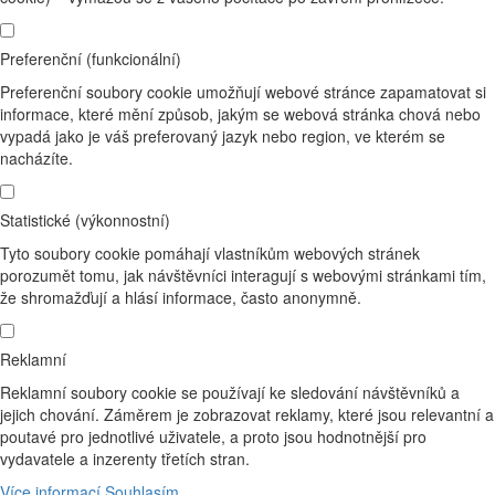
Preferenční (funkcionální)
Preferenční soubory cookie umožňují webové stránce zapamatovat si
informace, které mění způsob, jakým se webová stránka chová nebo
vypadá jako je váš preferovaný jazyk nebo region, ve kterém se
nacházíte.
Statistické (výkonnostní)
Tyto soubory cookie pomáhají vlastníkům webových stránek
porozumět tomu, jak návštěvníci interagují s webovými stránkami tím,
že shromažďují a hlásí informace, často anonymně.
Reklamní
Reklamní soubory cookie se používají ke sledování návštěvníků a
jejich chování. Záměrem je zobrazovat reklamy, které jsou relevantní a
poutavé pro jednotlivé uživatele, a proto jsou hodnotnější pro
vydavatele a inzerenty třetích stran.
Více informací
Souhlasím