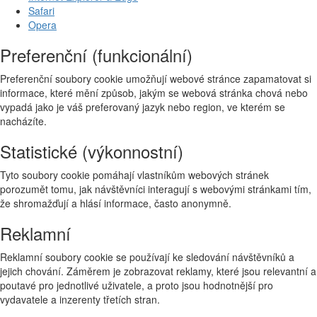
Safari
Opera
Preferenční (funkcionální)
Preferenční soubory cookie umožňují webové stránce zapamatovat si
informace, které mění způsob, jakým se webová stránka chová nebo
vypadá jako je váš preferovaný jazyk nebo region, ve kterém se
nacházíte.
Statistické (výkonnostní)
Tyto soubory cookie pomáhají vlastníkům webových stránek
porozumět tomu, jak návštěvníci interagují s webovými stránkami tím,
že shromažďují a hlásí informace, často anonymně.
Reklamní
Reklamní soubory cookie se používají ke sledování návštěvníků a
jejich chování. Záměrem je zobrazovat reklamy, které jsou relevantní a
poutavé pro jednotlivé uživatele, a proto jsou hodnotnější pro
vydavatele a inzerenty třetích stran.