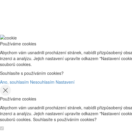
Používáme cookies
Abychom vám usnadnili procházení stránek, nabídli přizpůsobený obsa
inzerci a analýzu. Jejich nastavení upravíte odkazem "Nastavení cook
souborů cookies.
Souhlasíte s používáním cookies?
Ano, souhlasím
Nesouhlasím
Nastavení
Používáme cookies
Abychom vám usnadnili procházení stránek, nabídli přizpůsobený obsa
inzerci a analýzu. Jejich nastavení upravíte odkazem "Nastavení cook
souborů cookies. Souhlasíte s používáním cookies?