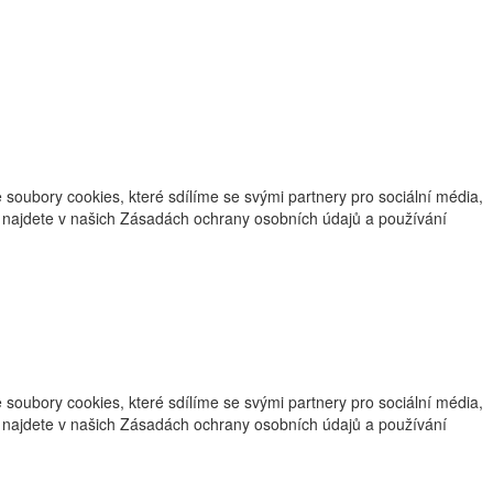
oubory cookies, které sdílíme se svými partnery pro sociální média,
ce najdete v našich Zásadách ochrany osobních údajů a používání
oubory cookies, které sdílíme se svými partnery pro sociální média,
ce najdete v našich Zásadách ochrany osobních údajů a používání