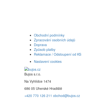
Obchodní podmínky
Zpracování osobních údajů
Doprava
Způsob platby
Reklamace / Odstoupení od KS
Nastavení cookies
Bujos s.r.o.
Na Vyhlídce 1474
686 05 Uherské Hradiště
+420 770 126 211
obchod@bujos.cz