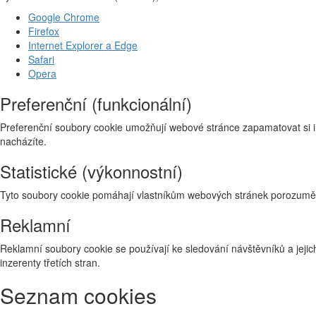
Google Chrome
Firefox
Internet Explorer a Edge
Safari
Opera
Preferenční (funkcionální)
Preferenční soubory cookie umožňují webové stránce zapamatovat si i
nacházíte.
Statistické (výkonnostní)
Tyto soubory cookie pomáhají vlastníkům webových stránek porozumět 
Reklamní
Reklamní soubory cookie se používají ke sledování návštěvníků a jejich
inzerenty třetích stran.
Seznam cookies