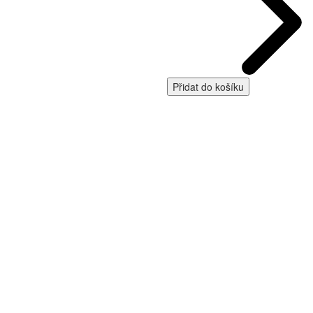
Přidat do košíku