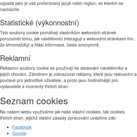
vypadá jako je váš preferovaný jazyk nebo region, ve kterém se
nacházíte.
Statistické (výkonnostní)
Tyto soubory cookie pomáhají vlastníkům webových stránek
porozumět tomu, jak návštěvníci interagují s webovými stránkami tím,
že shromažďují a hlásí informace, často anonymně.
Reklamní
Reklamní soubory cookie se používají ke sledování návštěvníků a
jejich chování. Záměrem je zobrazovat reklamy, které jsou relevantní a
poutavé pro jednotlivé uživatele, a proto jsou hodnotnější pro
vydavatele a inzerenty třetích stran.
Seznam cookies
Na našem webu využíváme jak naše vlastní cookies, tak cookies
třetích stran, jejichž vlastní zásady zpracování uvádíme zde:
Facebook
Google