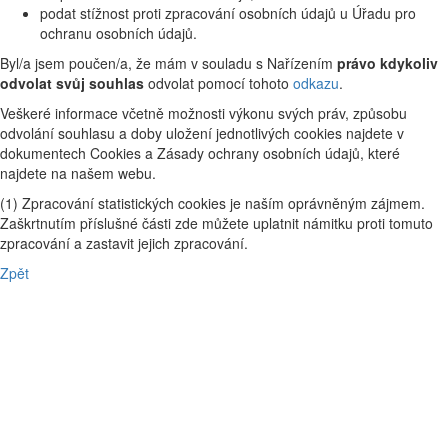
podat stížnost proti zpracování osobních údajů u Úřadu pro
ochranu osobních údajů.
Byl/a jsem poučen/a, že mám v souladu s Nařízením
právo kdykoliv
odvolat svůj souhlas
odvolat pomocí tohoto
odkazu
.
Veškeré informace včetně možnosti výkonu svých práv, způsobu
odvolání souhlasu a doby uložení jednotlivých cookies najdete v
dokumentech Cookies a Zásady ochrany osobních údajů, které
najdete na našem webu.
(1) Zpracování statistických cookies je naším oprávněným zájmem.
Zaškrtnutím příslušné části zde můžete uplatnit námitku proti tomuto
zpracování a zastavit jejich zpracování.
Zpět