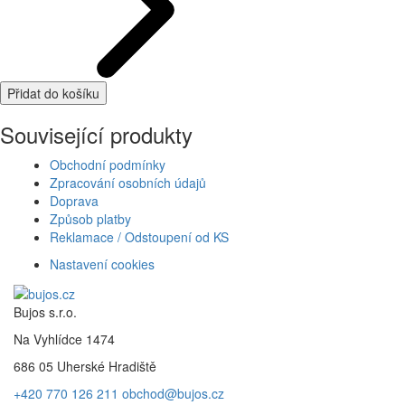
Přidat do košíku
Související produkty
Obchodní podmínky
Zpracování osobních údajů
Doprava
Způsob platby
Reklamace / Odstoupení od KS
Nastavení cookies
Bujos s.r.o.
Na Vyhlídce 1474
686 05 Uherské Hradiště
+420 770 126 211
obchod@bujos.cz