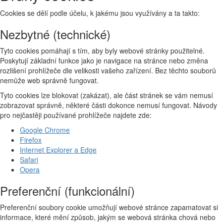
Cookies se dělí podle účelu, k jakému jsou využívány a ta takto:
Nezbytné (technické)
Tyto cookies pomáhají s tím, aby byly webové stránky použitelné.
Poskytují základní funkce jako je navigace na stránce nebo změna
rozlišení prohlížeče dle velikosti vašeho zařízení. Bez těchto souborů
nemůže web správně fungovat.
Tyto cookies lze blokovat (zakázat), ale část stránek se vám nemusí
zobrazovat správně, některé části dokonce nemusí fungovat. Návody
pro nejčastěji používané prohlížeče najdete zde:
Google Chrome
Firefox
Internet Explorer a Edge
Safari
Opera
Preferenční (funkcionální)
Preferenční soubory cookie umožňují webové stránce zapamatovat si
informace, které mění způsob, jakým se webová stránka chová nebo