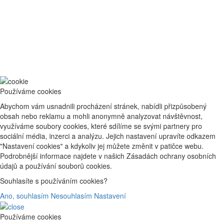
Používáme cookies
Abychom vám usnadnili procházení stránek, nabídli přizpůsobený
obsah nebo reklamu a mohli anonymně analyzovat návštěvnost,
využíváme soubory cookies, které sdílíme se svými partnery pro
sociální média, inzerci a analýzu. Jejich nastavení upravíte odkazem
"Nastavení cookies" a kdykoliv jej můžete změnit v patičce webu.
Podrobnější informace najdete v našich Zásadách ochrany osobních
údajů a používání souborů cookies.
Souhlasíte s používáním cookies?
Ano, souhlasím
Nesouhlasím
Nastavení
Používáme cookies